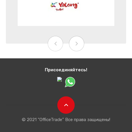
Присоединяйтесь!
© 2021 “OfficeTrade” Все права защищены!