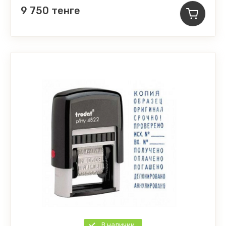
9 750
тенге
В наличии