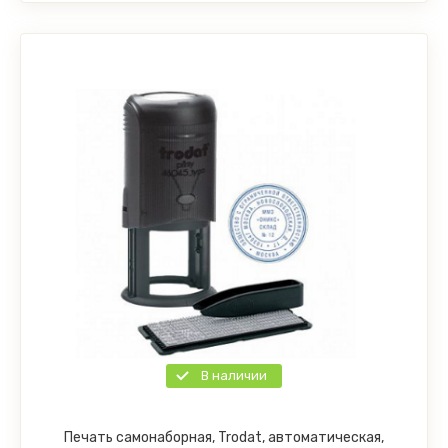
В наличии
Печать самонаборная, Trodat, автоматическая,