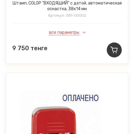
Штамп, COLOP "ВХОДЯЩИЙ" с датой, автоматическая
оснастка, 38х14 мм
Артикул:
081-00002
все параметры
9 750
тенге