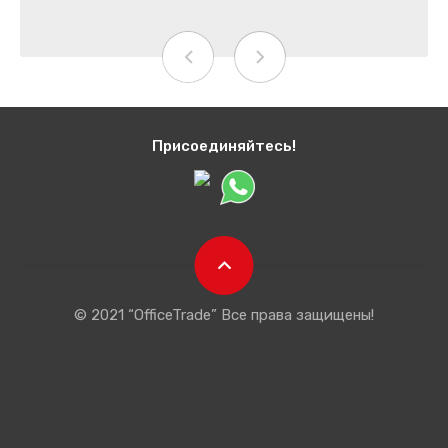
Присоединяйтесь!
© 2021 “OfficeTrade” Все права защищены!