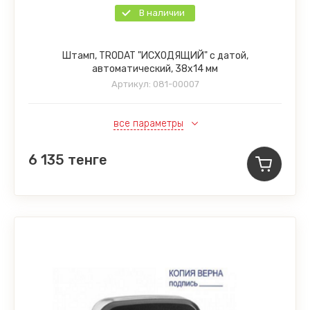
В наличии
Штамп, TRODAT "ИСХОДЯЩИЙ" с датой,
автоматический, 38х14 мм
Артикул:
081-00007
все параметры
6 135
тенге