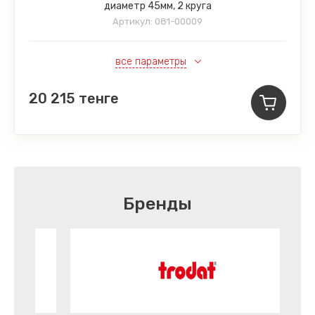
диаметр 45мм, 2 круга
Артикул:
081-00009
все параметры
20 215
тенге
Бренды