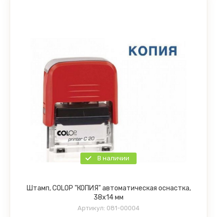
В наличии
Штамп, COLOP "КОПИЯ" автоматическая оснастка,
38х14 мм
Артикул:
081-00004