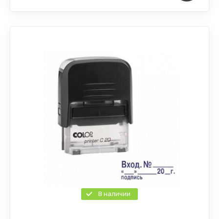
В наличии