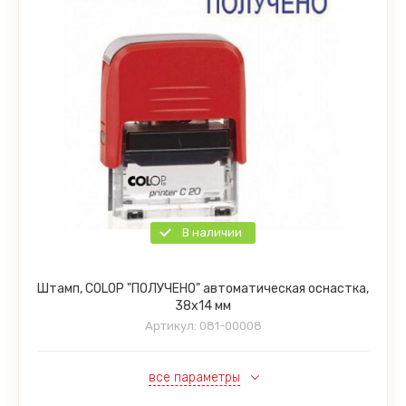
В наличии
Штамп, COLOP "ПОЛУЧЕНО" автоматическая оснастка,
38х14 мм
Артикул:
081-00008
все параметры