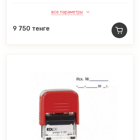
все параметры
9 750
тенге