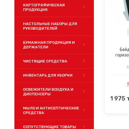
КАРТОГРАФИЧЕСКАЯ
ПРОДУКЦИЯ
НАСТОЛЬНЫЕ НАБОРЫ ДЛЯ
РУКОВОДИТЕЛЕЙ
БУМАЖНАЯ ПРОДУКЦИЯ И
ДЕРЖАТЕЛИ
Бейд
горизо
ЧИСТЯЩИЕ СРЕДСТВА
А
ИНВЕНТАРЬ ДЛЯ УБОРКИ
ОСВЕЖИТЕЛИ ВОЗДУХА И
ДИСПЕНСЕРЫ
1 975
т
МЫЛО И АНТИСЕПТИЧЕСКИЕ
СРЕДСТВА
СОПУТСТВУЮЩИЕ ТОВАРЫ