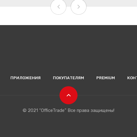
ПРИЛОЖЕНИЯ
ПОКУПАТЕЛЯМ
PREMIUM
КОН
© 2021 “OfficeTrade” Все права защищены!