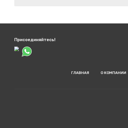
Присоединяйтесь!
ГЛАВНАЯ
О КОМПАНИИ