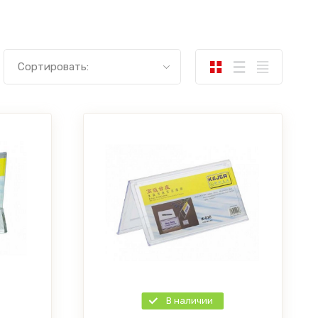
Сортировать:
В наличии