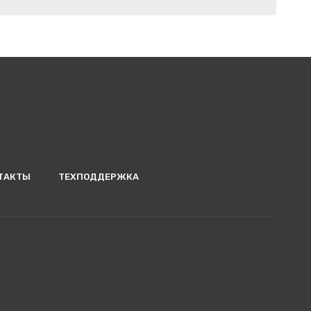
ТАКТЫ
ТЕХПОДДЕРЖКА