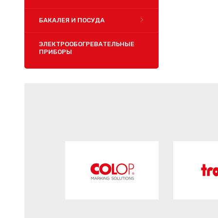
БАКАЛЕЯ И ПОСУДА
ЭЛЕКТРООБОГРЕВАТЕЛЬНЫЕ
ПРИБОРЫ