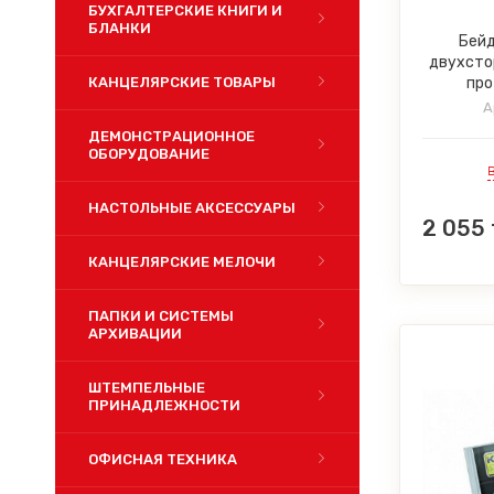
БУХГАЛТЕРСКИЕ КНИГИ И
БЛАНКИ
Бейд
двухсто
КАНЦЕЛЯРСКИЕ ТОВАРЫ
про
А
ДЕМОНСТРАЦИОННОЕ
ОБОРУДОВАНИЕ
НАСТОЛЬНЫЕ АКСЕССУАРЫ
2 055
КАНЦЕЛЯРСКИЕ МЕЛОЧИ
ПАПКИ И СИСТЕМЫ
АРХИВАЦИИ
ШТЕМПЕЛЬНЫЕ
ПРИНАДЛЕЖНОСТИ
ОФИСНАЯ ТЕХНИКА