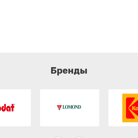
Бренды