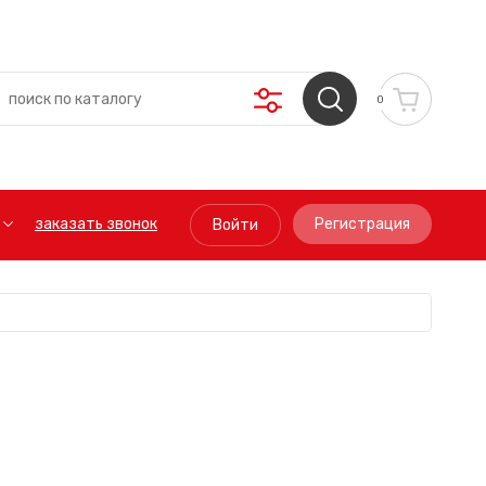
0
заказать звонок
Регистрация
Войти