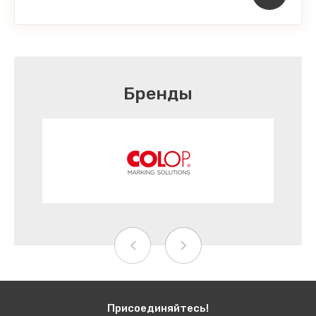
Бренды
Присоединяйтесь!