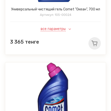
Универсальный чистящий гель Comet "Океан", 700 мл
Артикул:
105-00024
все параметры
3 365
тенге