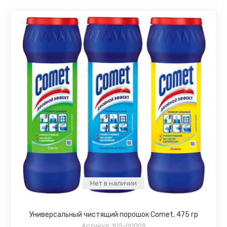
Нет в наличии
Универсальный чистящий порошок Comet, 475 гр
Артикул:
105-00009