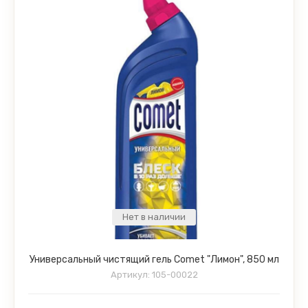
Нет в наличии
Универсальный чистящий гель Comet "Лимон", 850 мл
Артикул:
105-00022