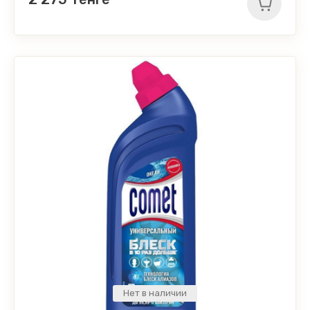
Нет в наличии