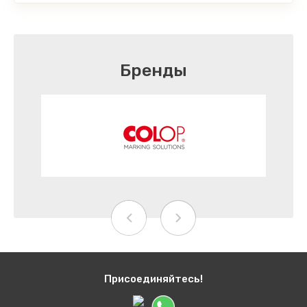
Бренды
Присоединяйтесь!