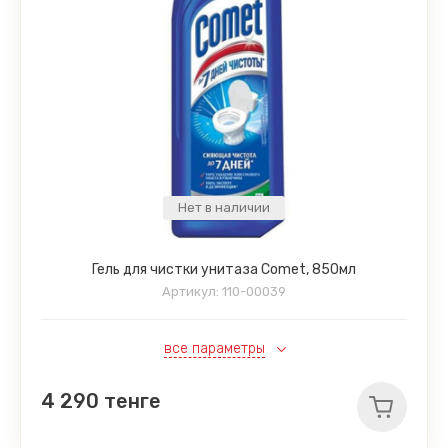
Нет в наличии
Гель для чистки унитаза Comet, 850мл
Артикул:
110-00039
все параметры
4 290
тенге