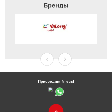
Бренды
Присоединяйтесь!